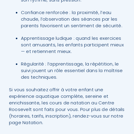
Confiance renforcée : la proximité, l’eau
chaude, l’observation des séances par les
parents favorisent un sentiment de sécurité.
Apprentissage ludique : quand les exercices
sont amusants, les enfants participent mieux
— et retiennent mieux.
Régularité : l’apprentissage, la répétition, le
suivi jouent un rôle essentiel dans la maîtrise
des techniques.
Si vous souhaitez offrir à votre enfant une
expérience aquatique complète, sereine et
enrichissante, les cours de natation au Centre
Roosevelt sont faits pour vous. Pour plus de détails
(horaires, tarifs, inscription), rendez-vous sur notre
page
Natation
.