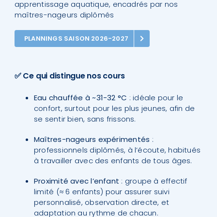
apprentissage aquatique, encadrés par nos
maîtres-nageurs diplômés
PLANNINGS SAISON 2026-2027
✅ Ce qui distingue nos cours
Eau chauffée à ~31-32 °C
: idéale pour le
confort, surtout pour les plus jeunes, afin de
se sentir bien, sans frissons.
Maîtres-nageurs expérimentés
:
professionnels diplômés, à l’écoute, habitués
à travailler avec des enfants de tous âges.
Proximité avec l’enfant
: groupe à effectif
limité (≈ 6 enfants) pour assurer suivi
personnalisé, observation directe, et
adaptation au rythme de chacun.