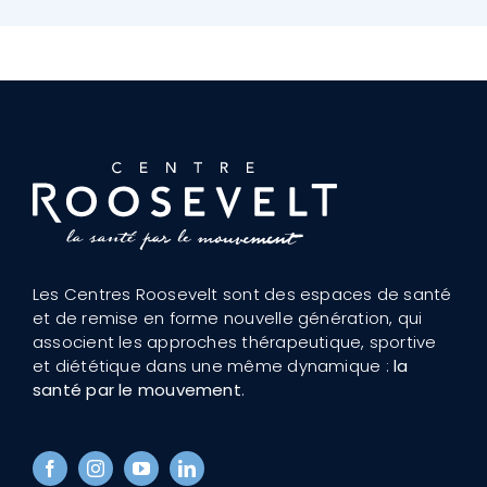
Les Centres Roosevelt sont des espaces de santé
et de remise en forme nouvelle génération, qui
associent les approches thérapeutique, sportive
et diététique dans une même dynamique :
la
santé par le mouvement
.