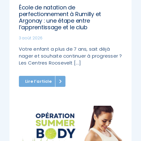
École de natation de
perfectionnement à Rumilly et
Argonay : une étape entre
l’apprentissage et le club
3 août 2026
Votre enfant a plus de 7 ans, sait déjà
nager et souhaite continuer à progresser ?
Les Centres Roosevelt [...]
Lire l’article