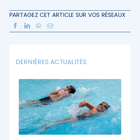
PARTAGEZ CET ARTICLE SUR VOS RÉSEAUX
DERNIÈRES ACTUALITÉS