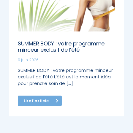
SUMMER BODY : votre programme
minceur exclusif de l’été
9 juin 2026
SUMMER BODY : votre programme minceur
exclusif de l'été L'été est le moment idéal
pour prendre soin de [...]
Lire l’article