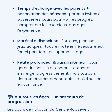
Temps d’échange avec les parents +
observation des séances
: parents invités à
observer les cours pour voir les progrès,
comprendre les exercices, partager
l’expérience.
Matériel à disposition
: flotteurs, planches,
jeux ludiques… tout le matériel nécessaire est
fourni pour faciliter l’apprentissage.
Petite profondeur & bassin intérieur
: pour
garantir sécurité et confort. L’enfant est
immergé progressivement, mais toujours
dans un environnement maîtrisé où il se sent
en confiance.
🧒 Pour tous les âges – un parcours de
progression
Les cours de natation du Centre Roosevelt