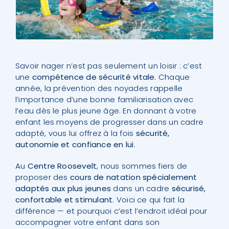
Savoir nager n’est pas seulement un loisir : c’est
une
compétence de sécurité vitale
. Chaque
année, la prévention des noyades rappelle
l’importance d’une bonne familiarisation avec
l’eau dès le plus jeune âge. En donnant à votre
enfant les moyens de progresser dans un cadre
adapté, vous lui offrez à la fois
sécurité,
autonomie et confiance en lui
.
Au
Centre Roosevelt
, nous sommes fiers de
proposer des
cours de natation spécialement
adaptés aux plus jeunes
dans un cadre
sécurisé,
confortable et stimulant
. Voici ce qui fait la
différence — et pourquoi c’est l’endroit idéal pour
accompagner votre enfant dans son