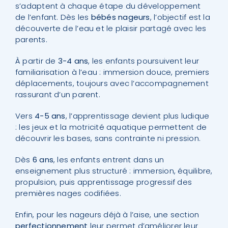
s’adaptent à chaque étape du développement
de l’enfant. Dès les
bébés nageurs
, l’objectif est la
découverte de l’eau et le plaisir partagé avec les
parents.
À partir de
3-4 ans
, les enfants poursuivent leur
familiarisation à l’eau : immersion douce, premiers
déplacements, toujours avec l’accompagnement
rassurant d’un parent.
Vers
4-5 ans
, l’apprentissage devient plus ludique
: les jeux et la motricité aquatique permettent de
découvrir les bases, sans contrainte ni pression.
Dès
6 ans
, les enfants entrent dans un
enseignement plus structuré : immersion, équilibre,
propulsion, puis apprentissage progressif des
premières nages codifiées.
Enfin, pour les nageurs déjà à l’aise, une section
perfectionnement
leur permet d’améliorer leur