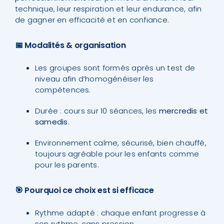
technique, leur respiration et leur endurance, afin
de gagner en efficacité et en confiance.
📅 Modalités & organisation
Les groupes sont formés après un test de
niveau afin d’homogénéiser les
compétences.
Durée : cours sur 10 séances, les
mercredis et
samedis
.
Environnement calme, sécurisé, bien chauffé,
toujours agréable pour les enfants comme
pour les parents.
🎯 Pourquoi ce choix est si efficace
Rythme adapté : chaque enfant progresse à
son rythme, sans pression.