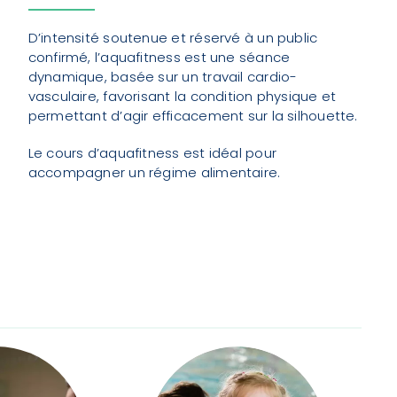
D’intensité soutenue et réservé à un public
confirmé, l’aquafitness est une séance
dynamique, basée sur un travail cardio-
vasculaire, favorisant la condition physique et
permettant d’agir efficacement sur la silhouette.
Le cours d’aquafitness est idéal pour
accompagner un régime alimentaire.