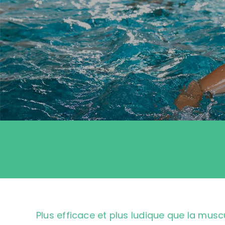
Contact
Plus efficace et plus ludique que la musc