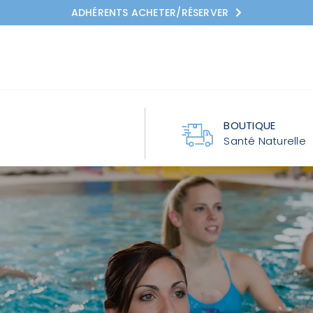
ADHÉRENTS ACHETER/RÉSERVER
BOUTIQUE
Santé Naturelle