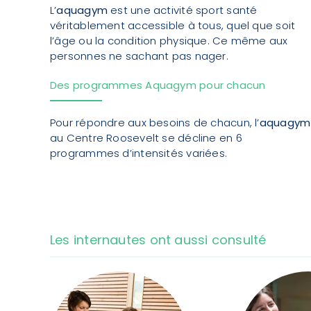
L’
aquagym
est une activité sport santé
véritablement accessible à tous, quel que soit
l’âge ou la condition physique. Ce même aux
personnes ne sachant pas nager.
Des programmes Aquagym pour chacun
Pour répondre aux besoins de chacun, l’
aquagym
au Centre Roosevelt se décline en 6
programmes d’intensités variées.
Les internautes ont aussi consulté