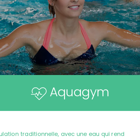
Aquagym
ulation traditionnelle, avec une eau qui rend