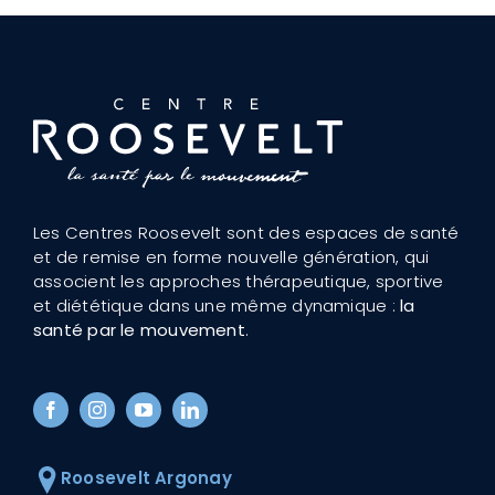
Les Centres Roosevelt sont des espaces de santé
et de remise en forme nouvelle génération, qui
associent les approches thérapeutique, sportive
et diététique dans une même dynamique :
la
santé par le mouvement
.
Roosevelt Argonay