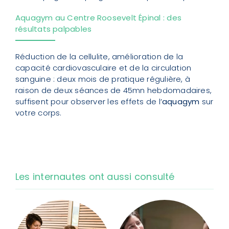
Aquagym au Centre Roosevelt Épinal : des
résultats palpables
Réduction de la cellulite, amélioration de la
capacité cardiovasculaire et de la circulation
sanguine : deux mois de pratique régulière, à
raison de deux séances de 45mn hebdomadaires,
suffisent pour observer les effets de l’
aquagym
sur
votre corps.
Les internautes ont aussi consulté