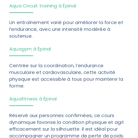
Aqua Circuit training à Épinal
Un entraînement varié pour améliorer la force et
l’endurance, avec une intensité modérée à
soutenue.
Aquagym à Épinal
Centrée sur la coordination, l’endurance
musculaire et cardiovasculaire, cette activité
physique est accessible à tous pour maintenir la
forme.
Aquafitness à Épinal
Réservé aux personnes confirmées, ce cours
dynamique favorise la condition physique et agit
efficacement sur la silhouette. Il est idéal pour
accompagner un programme de perte de poids.