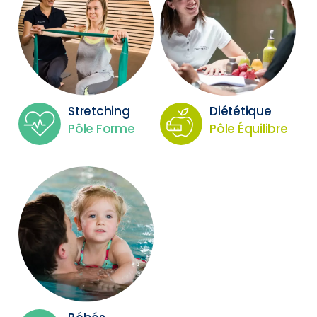
Stretching
Diététique
Pôle Forme
Pôle Équilibre