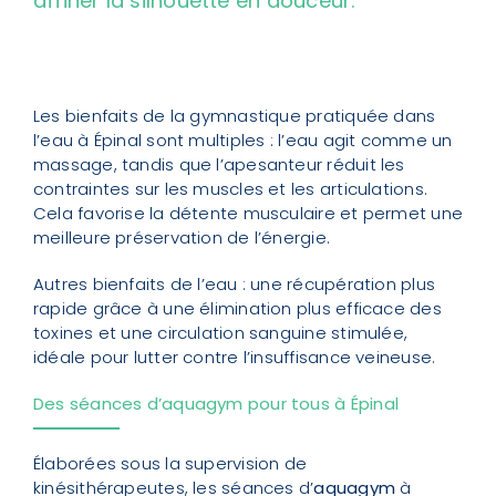
affiner la silhouette en douceur.
Les bienfaits de la gymnastique pratiquée dans
l’eau à Épinal sont multiples : l’eau agit comme un
massage, tandis que l’apesanteur réduit les
contraintes sur les muscles et les articulations.
Cela favorise la détente musculaire et permet une
meilleure préservation de l’énergie.
Autres bienfaits de l’eau : une récupération plus
rapide grâce à une élimination plus efficace des
toxines et une circulation sanguine stimulée,
idéale pour lutter contre l’insuffisance veineuse.
Des séances d’aquagym pour tous à Épinal
Élaborées sous la supervision de
kinésithérapeutes, les séances d’
aquagym
à