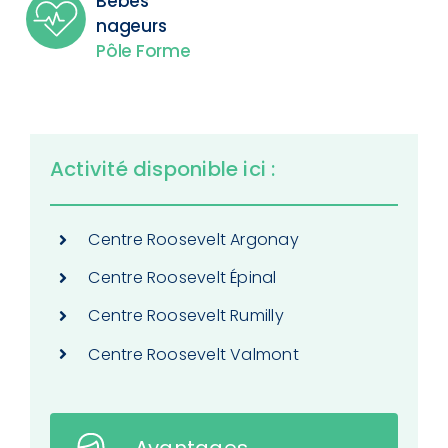
Bébés
nageurs
Pôle Forme
Activité disponible ici :
Centre Roosevelt Argonay
Centre Roosevelt Épinal
Centre Roosevelt Rumilly
Centre Roosevelt Valmont