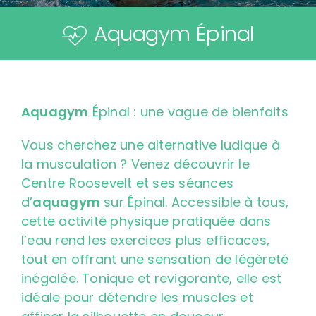
Aquagym Épinal
Contact
Aquagym
Épinal : une vague de bienfaits
Vous cherchez une alternative ludique à
la musculation ? Venez découvrir le
Centre Roosevelt
et ses séances
d’
aquagym
sur Épinal. Accessible à tous,
cette activité physique pratiquée dans
l’eau rend les exercices plus efficaces,
tout en offrant une sensation de légèreté
inégalée. Tonique et revigorante, elle est
idéale pour détendre les muscles et