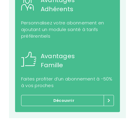
Avantages
Adhérents
Personnalisez votre abonnement en
ajoutant un module santé à tarifs
préférentiels
Avantages
Famille
Faites profiter d’un abonnement à -50%
à vos proches
Découvrir